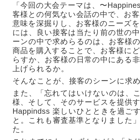
「今回の大会テーマは、〜Happine
客様との何気ない会話の中で、お客
意味を深掘りし、お客様のニーズ
には、良い接客は当たり前の世の中
ーンの中で求めらるのは、お客様
商品を購入することで、お客様に
らすか、お客様の日常の中にある
上げられるか。
そんなことが、接客のシーンに求
また、「忘れてはいけないのは、
様、そして、そのサービスを提供す
Happindss 楽しいひとときを過
と。これも審査基準となりました
た。