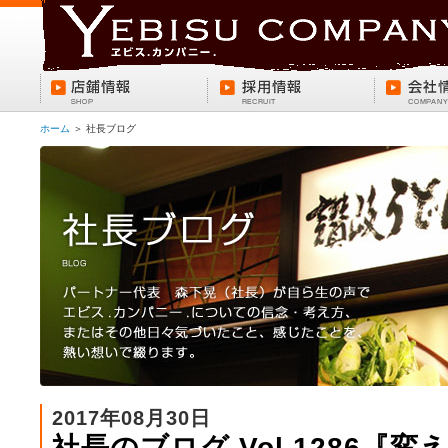
ホーム
＞ 社長ブログ
2017年08月30日
社長のブログ Vol.1286『