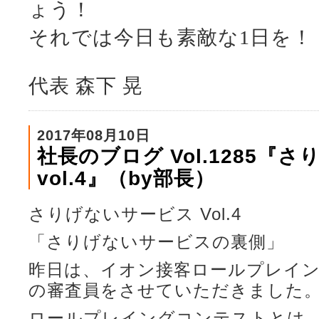
ょう！
それでは今日も素敵な1日を！
代表 森下 晃
2017年08月10日
社長のブログ Vol.1285『
vol.4』（by部長）
さりげないサービス Vol.4
「さりげないサービスの裏側」
昨日は、イオン接客ロールプレイン
の審査員をさせていただきました
ロールプレイングコンテストとは