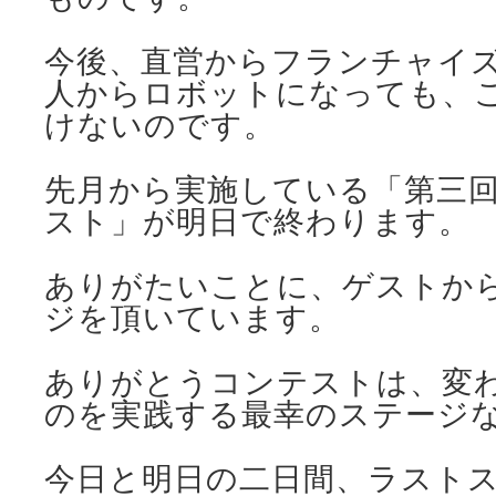
今後、直営からフランチャイ
人からロボットになっても、
けないのです。
先月から実施している「第三回
スト」が明日で終わります。
ありがたいことに、ゲストか
ジを頂いています。
ありがとうコンテストは、変
のを実践する最幸のステージ
今日と明日の二日間、ラスト