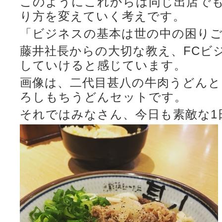
このようにこれからは同じ出店で
り方を変えていく考えです。
「ビジネスの基本は世の中の困り
藤井社長からの大切な教え、FCビ
していけると感じています。
画像は、二代目甚八の牛肉うどんと
ろしもちうどんセットです。
それではみなさん、今日も素敵な1