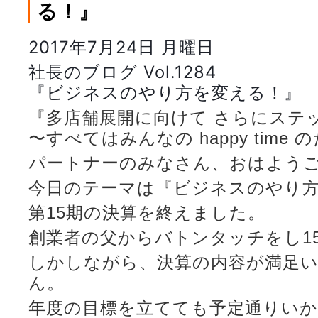
る！』
2017年7月24日 月曜日
社長のブログ Vol.1284
『ビジネスのやり方を変える！』
『多店舗展開に向けて さらにステ
〜すべてはみんなの happy time 
パートナーのみなさん、おはよう
今日のテーマは『ビジネスのやり
第15期の決算を終えました。
創業者の父からバトンタッチをし1
しかしながら、決算の内容が満足
ん。
年度の目標を立てても予定通りい