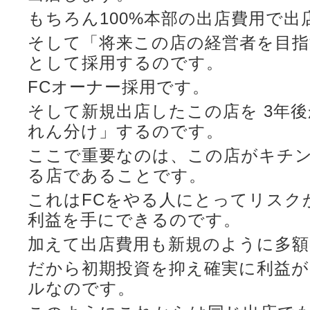
もちろん100%本部の出店費用で出
そして「将来この店の経営者を目指
として採用するのです。
FCオーナー採用です。
そして新規出店したこの店を 3年
れん分け」するのです。
ここで重要なのは、この店がキチ
る店であることです。
これはFCをやる人にとってリスク
利益を手にできるのです。
加えて出店費用も新規のように多
だから初期投資を抑え確実に利益が
ルなのです。