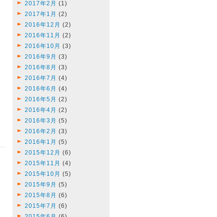
2017年2月
(1)
2017年1月
(2)
2016年12月
(2)
2016年11月
(2)
2016年10月
(3)
2016年9月
(3)
2016年8月
(3)
2016年7月
(4)
2016年6月
(4)
2016年5月
(2)
2016年4月
(2)
2016年3月
(5)
2016年2月
(3)
2016年1月
(5)
2015年12月
(6)
2015年11月
(4)
2015年10月
(5)
2015年9月
(5)
2015年8月
(6)
2015年7月
(6)
2015年6月
(6)