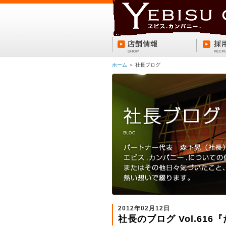
ホーム
＞ 社長ブログ
2012年02月12日
社長のブログ Vol.61