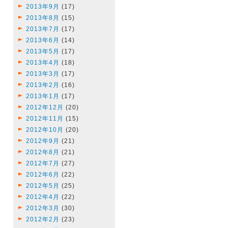
2013年9月
(17)
2013年8月
(15)
2013年7月
(17)
2013年6月
(14)
2013年5月
(17)
2013年4月
(18)
2013年3月
(17)
2013年2月
(16)
2013年1月
(17)
2012年12月
(20)
2012年11月
(15)
2012年10月
(20)
2012年9月
(21)
2012年8月
(21)
2012年7月
(27)
2012年6月
(22)
2012年5月
(25)
2012年4月
(22)
2012年3月
(30)
2012年2月
(23)