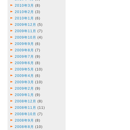
2010年3月
(8)
2010年2月
(3)
2010年1月
(6)
2009年12月
(5)
2009年11月
(7)
2009年10月
(4)
2009年9月
(6)
2009年8月
(7)
2009年7月
(9)
2009年6月
(8)
2009年5月
(10)
2009年4月
(6)
2009年3月
(10)
2009年2月
(9)
2009年1月
(9)
2008年12月
(8)
2008年11月
(11)
2008年10月
(7)
2008年9月
(8)
2008年8月
(10)