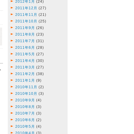
2012年1月
(24)
2011年12月
(27)
2011年11月
(21)
2011年10月
(25)
2011年9月
(26)
2011年8月
(23)
2011年7月
(31)
2011年6月
(28)
2011年5月
(27)
2011年4月
(30)
2011年3月
(27)
2011年2月
(38)
2011年1月
(9)
2010年11月
(2)
2010年10月
(3)
2010年9月
(4)
2010年8月
(3)
2010年7月
(3)
2010年6月
(2)
2010年5月
(4)
2010年4月
(3)