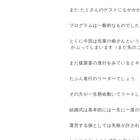
また たくさんのゲストにもかか
プログラムは一般的なものでした
とくに今回は先輩の娘さんという
かぶってしまいます（まだ先の
また披露宴の進行をみているとキ
たぶん進行のリーダーでしょう。
その方が一生懸命動いてリードし
結婚式は基本的には一生に一度の
運営する側としては失敗が許され