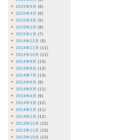
2015年5月
(8)
2015年4月
(6)
2015年3月
(5)
2015年2月
(8)
2015年1月
(7)
2014年12月
(5)
2014年11月
(11)
2014年10月
(11)
2014年9月
(13)
2014年8月
(13)
2014年7月
(13)
2014年6月
(9)
2014年5月
(11)
2014年4月
(9)
2014年3月
(12)
2014年2月
(11)
2014年1月
(12)
2013年12月
(15)
2013年11月
(10)
2013年10月
(13)