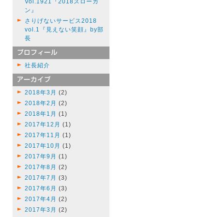
Vol.1921『2018スローガ
ン』
さりげないサービス2018
vol.1『見えない笑顔』by部
長
社長紹介
2018年3月
(2)
2018年2月
(2)
2018年1月
(1)
2017年12月
(1)
2017年11月
(1)
2017年10月
(1)
2017年9月
(1)
2017年8月
(2)
2017年7月
(3)
2017年6月
(3)
2017年4月
(2)
2017年3月
(2)