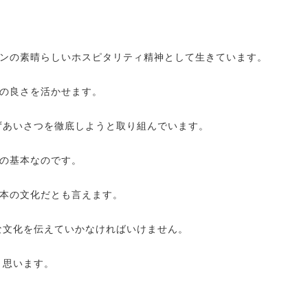
ンの素晴らしいホスピタリティ精神として生きています。
の良さを活かせます。
ずあいさつを徹底しようと取り組んでいます。
の基本なのです。
本の文化だとも言えます。
な文化を伝えていかなければいけません。
と思います。