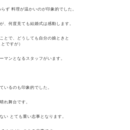
わらず 料理が温かいのが印象的でした。
が、何度見ても結婚式は感動します。
ことで、どうしても自分の娘ときと
ことですが）
ーマンとなるスタッフがいます。
ているのも印象的でした。
晴れ舞台です。
ない とても重い志事となります。